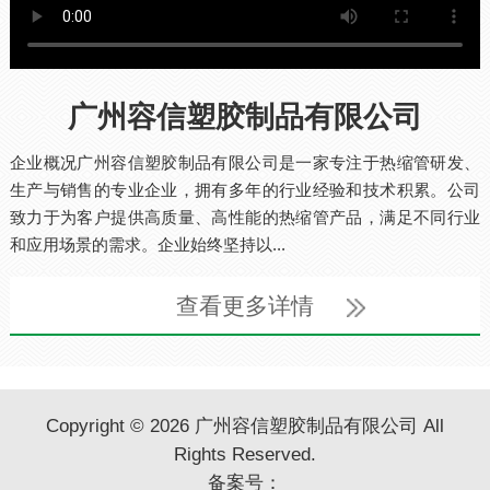
广州容信塑胶制品有限公司
企业概况广州容信塑胶制品有限公司是一家专注于热缩管研发、
生产与销售的专业企业，拥有多年的行业经验和技术积累。公司
致力于为客户提供高质量、高性能的热缩管产品，满足不同行业
和应用场景的需求。企业始终坚持以...
查看更多详情
Copyright © 2026 广州容信塑胶制品有限公司 All
Rights Reserved.
备案号：