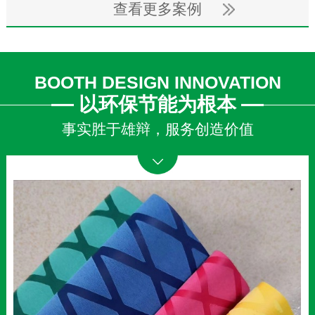
查看更多案例
BOOTH DESIGN INNOVATION
以环保节能为根本
事实胜于雄辩，服务创造价值