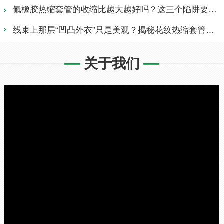
三个陷阱要避开
2020-08-04
2020-08-04
关于我们