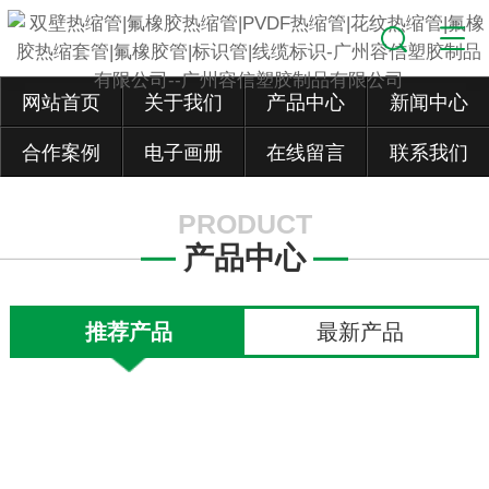
网站首页
关于我们
产品中心
新闻中心
合作案例
电子画册
在线留言
联系我们
PRODUCT
产品中心
推荐产品
最新产品