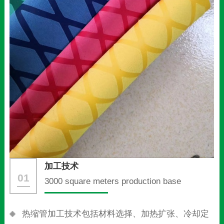
工艺技术
02
Delivery in 3 days